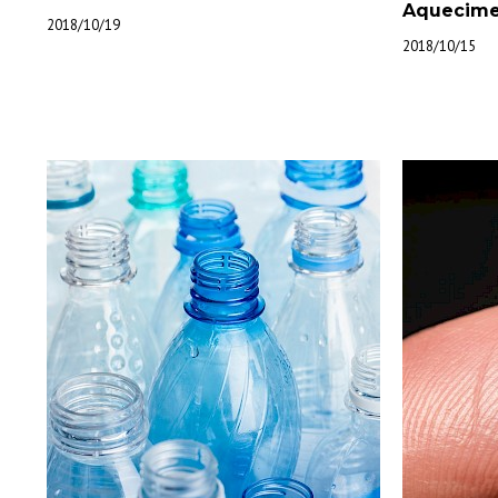
Aquecime
2018/10/19
2018/10/15