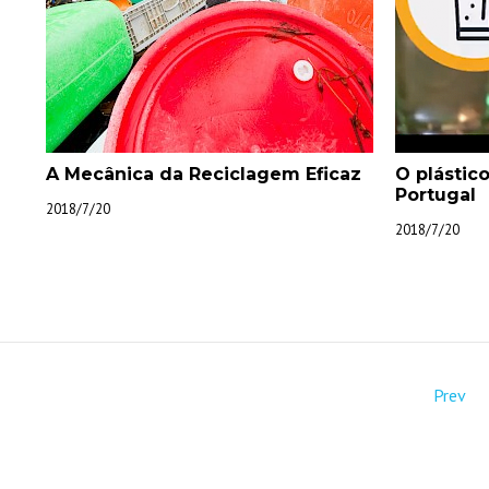
A Mecânica da Reciclagem Eficaz
O plásti
Portugal
2018/7/20
2018/7/20
Prev