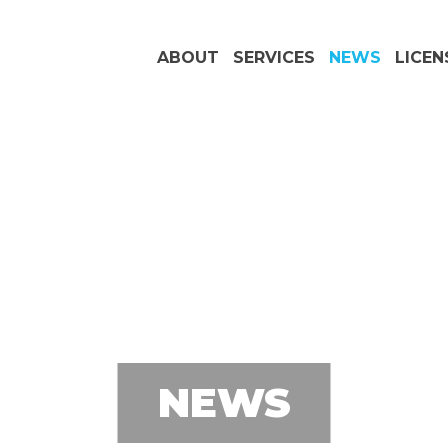
ABOUT
SERVICES
NEWS
LICEN
NEWS