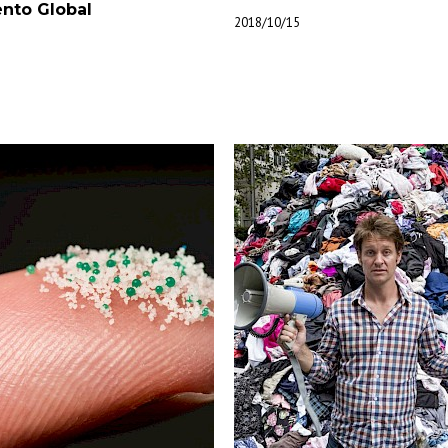
nto Global
2018/10/15