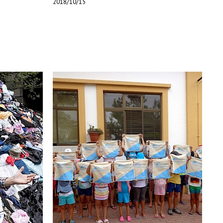
2018/10/15