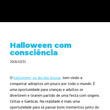
Halloween com
consciência
2018/10/31
O
halloween, ou dia das bruxas,
tem vindo a
conquistar adteptos um pouco por todo o mundo. É
uma oportunidade para crianças e adultos se
divertirem e tirarem partido de uma festa com origens
Celtas e Gaélicas. Na realidade é mais uma
oportunidade para se passar bons momentos junto da