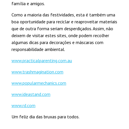
família e amigos.
Como a maioria das festividades, esta é também uma
boa oportunidade para reciclar e reaproveitar materiais
que de outra forma seriam desperdiçados. Assim, não
deixem de visitar estes sites, onde podem recolher
algumas dicas para decorações e máscaras com
responsabilidade ambiental.
www.practicalparenting.com.au
www.trashmagination.com
www.popularmechanics.com
www.ideastand.com
www.rd.com
Um feliz dia das bruxas para todos.