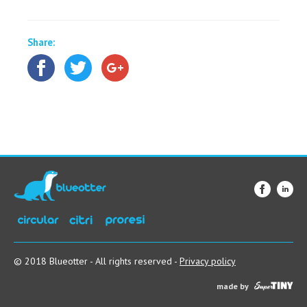
Share:
© 2018 Blueotter - All rights reserved -
Privacy policy
made by