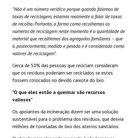
"Não é um número verídico porque quando falamos de
taxas de reciclagem, estamos realmente a falar de taxas
de recolha. Portanto, a forma como recolhemos os
números de reciclagem neste momento é a quantidade de
material que recolhemos dos agregados familiares – que
é, posteriormente, medido e pesado e é considerado como
valores de reciclagem".
Cerca de 50% das pessoas que reciclam consideram
que os resíduos poderiam ser reciclados se estes
fossem colocados no devido caixote do lixo.
"O que eles estão a queimar são recursos
valiosos"
Os apoiantes da incineração dizem ser uma solução
sustentável para o problema dos resíduos, que desvia
milhões de toneladas de lixo dos aterros sanitários.