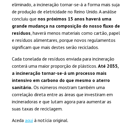
eliminado, a incineração tornar-se-á a forma mais suja
de produção de eletricidade no Reino Unido. A análise
concluiu que
nos próximos 15 anos haverá uma
grande mudança na composição do nosso fluxo de
resíduos
, haverá menos materiais como cartão, papel
e resíduos alimentares, porque novos regulamentos
significam que mais destes serão reciclados.
Cada tonelada de resíduos enviada para incineração
conterá uma maior proporção de plásticos.
Até 2035,
a incineração tornar-se-á um processo mais
intensivo em carbono do que mesmo o aterro
sanitário.
Os números mostram também uma
correlação direta entre as áreas que investiram em
incineradoras e que lutam agora para aumentar as
suas taxas de reciclagem.
Aceda
aqui
à notícia original.