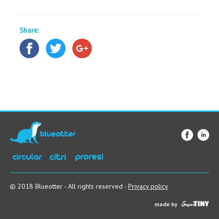
Share:
© 2018 Blueotter - All rights reserved -
Privacy policy
made by