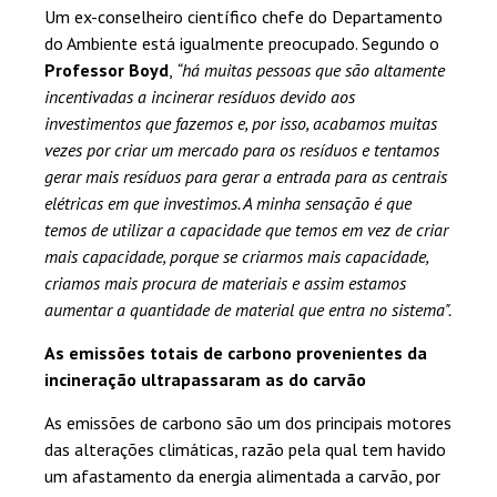
Um ex-conselheiro científico chefe do Departamento
do Ambiente está igualmente preocupado. Segundo o
Professor Boyd
,
“há muitas pessoas que são altamente
incentivadas a incinerar resíduos devido aos
investimentos que fazemos e, por isso, acabamos muitas
vezes por criar um mercado para os resíduos e tentamos
gerar mais resíduos para gerar a entrada para as centrais
elétricas em que investimos. A minha sensação é que
temos de utilizar a capacidade que temos em vez de criar
mais capacidade, porque se criarmos mais capacidade,
criamos mais procura de materiais e assim estamos
aumentar a quantidade de material que entra no sistema".
As emissões totais de carbono provenientes da
incineração ultrapassaram as do carvão
As emissões de carbono são um dos principais motores
das alterações climáticas, razão pela qual tem havido
um afastamento da energia alimentada a carvão, por