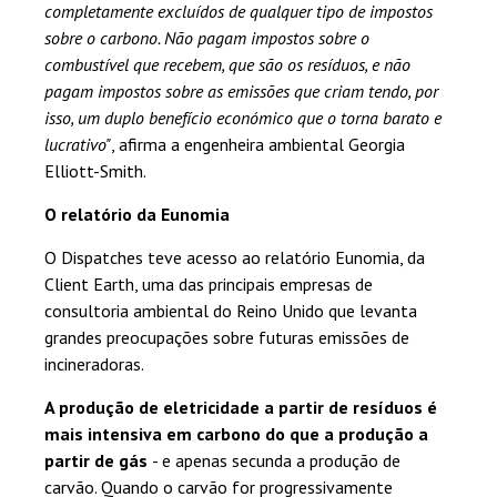
completamente excluídos de qualquer tipo de impostos
sobre o carbono. Não pagam impostos sobre o
combustível que recebem, que são os resíduos, e não
pagam impostos sobre as emissões que criam tendo, por
isso, um duplo benefício económico que o torna barato e
lucrativo"
, afirma a engenheira ambiental Georgia
Elliott-Smith.
O relatório da Eunomia
O Dispatches teve acesso ao relatório Eunomia, da
Client Earth, uma das principais empresas de
consultoria ambiental do Reino Unido que levanta
grandes preocupações sobre futuras emissões de
incineradoras.
A produção de eletricidade a partir de resíduos é
mais intensiva em carbono do que a produção a
partir de gás
- e apenas secunda a produção de
carvão. Quando o carvão for progressivamente