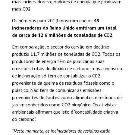
mais incineradores geradores de energia que produzam
mais C02.
Os números para 2019 mostram que os
48
incineradores do Reino Unido emitiram um total
de cerca de 12,6 milhões de toneladas de CO2
.
Em comparação, o sector do carvão em declínio
produziu 11,7 milhões de toneladas de CO2. Todos os
produtores de energia têm de publicar as suas
emissões totais de dióxido de carbono, mas a indústria
de incineração só tem de contabilizar o C02
proveniente da queima de resíduos fósseis como o
plástico. Não têm de comunicar as emissões
provenientes de fontes como alimentos e resíduos de
jardim conhecidos como CO2 biogénico. Os ativistas
ambientais afirmam que isto é "contabilidade criativa
do carbono".
"Neste momento, os incineradores de resíduos estão