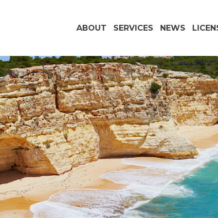
ABOUT
SERVICES
NEWS
LICEN