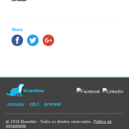
Share:
© 2018 Blueotter - Todos os direitos reservados -
Política de
privacidade